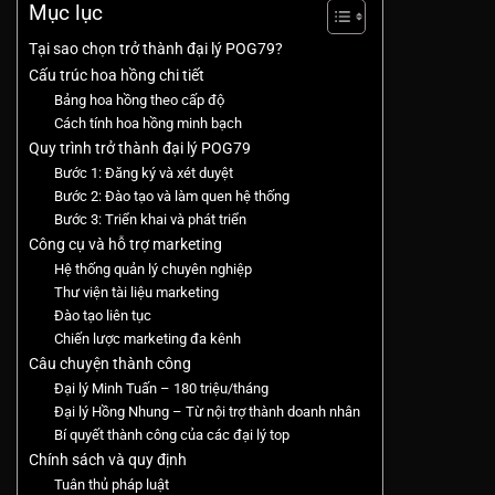
Mục lục
Tại sao chọn trở thành đại lý POG79?
Cấu trúc hoa hồng chi tiết
Bảng hoa hồng theo cấp độ
Cách tính hoa hồng minh bạch
Quy trình trở thành đại lý POG79
Bước 1: Đăng ký và xét duyệt
Bước 2: Đào tạo và làm quen hệ thống
Bước 3: Triển khai và phát triển
Công cụ và hỗ trợ marketing
Hệ thống quản lý chuyên nghiệp
Thư viện tài liệu marketing
Đào tạo liên tục
Chiến lược marketing đa kênh
Câu chuyện thành công
Đại lý Minh Tuấn – 180 triệu/tháng
Đại lý Hồng Nhung – Từ nội trợ thành doanh nhân
Bí quyết thành công của các đại lý top
Chính sách và quy định
Tuân thủ pháp luật