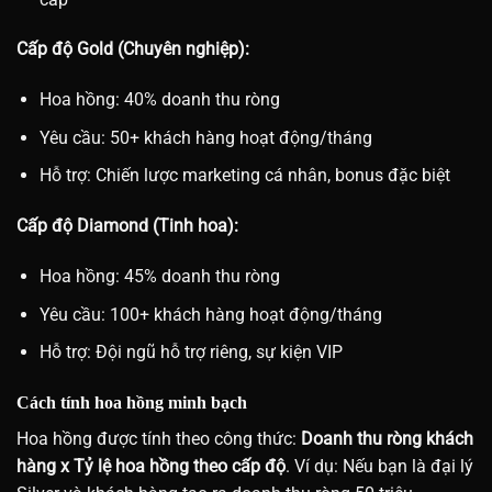
Cấp độ Gold (Chuyên nghiệp):
Hoa hồng: 40% doanh thu ròng
Yêu cầu: 50+ khách hàng hoạt động/tháng
Hỗ trợ: Chiến lược marketing cá nhân, bonus đặc biệt
Cấp độ Diamond (Tinh hoa):
Hoa hồng: 45% doanh thu ròng
Yêu cầu: 100+ khách hàng hoạt động/tháng
Hỗ trợ: Đội ngũ hỗ trợ riêng, sự kiện VIP
Cách tính hoa hồng minh bạch
Hoa hồng được tính theo công thức:
Doanh thu ròng khách
hàng x Tỷ lệ hoa hồng theo cấp độ
. Ví dụ: Nếu bạn là đại lý