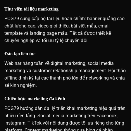
Thư viện tài liệu marketing
POG79 cung cấp bộ tài liệu hoàn chỉnh: banner quảng cáo
chất lượng cao, video giới thiệu, bài viết mẫu, email
template và landing page mẫu. Tất cả được thiết kế
chuyên nghiệp và tối ưu tỷ lệ chuyển đổi.
Đào tạo liên tục
Webinar hàng tuần về digital marketing, social media
marketing và customer relationship management. Hội thảo
offline định kỳ tại các thành phố lớn để networking và chia
sẻ kinh nghiệm.
Chiến lược marketing đa kênh
POG79 hướng dẫn đại lý triển khai marketing hiệu quả trên
nhiều nền tảng. Social media marketing trên Facebook,
Instagram, TikTok với nội dung được tối ưu riêng cho từng
platform. Content marketing thông qua blog cá nhân,