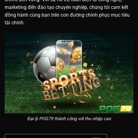
marketing đến đào tạo chuyên nghiệp, chúng tôi cam kết
đồng hành cùng bạn trên con đường chinh phục mục tiêu
tài chính.
Đại lý POG79 thành công với thu nhập cao