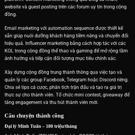
website và guest posting trên các forum uy tín trong cộng
đồng.
Email marketing với automation sequence được thiết kế
sẵn giúp nuôi dưỡng khách hàng tiềm năng và chuyển đổi
hiệu quả. Influencer marketing bằng cách hợp tác với các
KOL trong cộng đồng thể thao và gaming để mở rộng tầm
ảnh hưởng và tiếp cận đối tượng mục tiêu chính xác.
Xây dựng cộng đồng trung thành thông qua việc tạo và
quản lý các group Facebook, Telegram hoặc Discord riêng.
Chia sẻ tips cá cược, phân tích trận đấu và tạo ra giá trị
thực sự cho thành viên. Tổ chức mini contest, giveaway để
tăng engagement và thu hút thành viên mới.
Câu chuyện thành công
Đại lý Minh Tuấn – 180 triệu/tháng