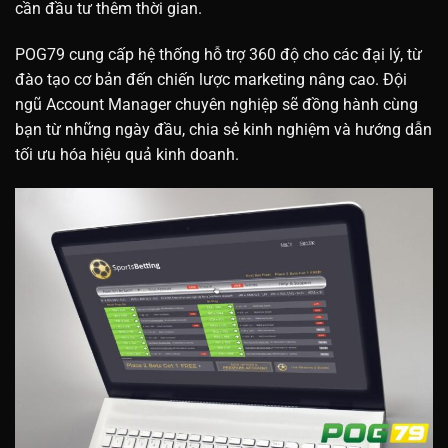
cần đầu tư thêm thời gian.
POG79 cung cấp hệ thống hỗ trợ 360 độ cho các đại lý, từ
đào tạo cơ bản đến chiến lược marketing nâng cao. Đội
ngũ Account Manager chuyên nghiệp sẽ đồng hành cùng
bạn từ những ngày đầu, chia sẻ kinh nghiệm và hướng dẫn
tối ưu hóa hiệu quả kinh doanh.