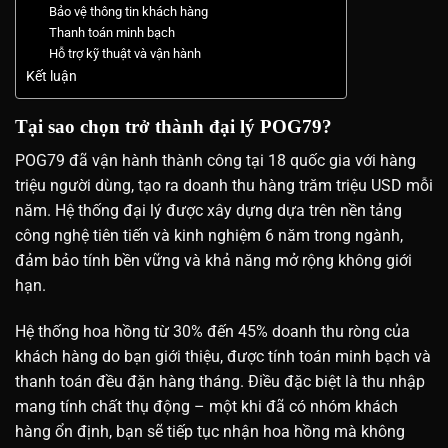
Bảo vệ thông tin khách hàng
Thanh toán minh bạch
Hỗ trợ kỹ thuật và vận hành
Kết luận
Tại sao chọn trở thành đại lý POG79?
POG79 đã vận hành thành công tại 18 quốc gia với hàng
triệu người dùng, tạo ra doanh thu hàng trăm triệu USD mỗi
năm. Hệ thống đại lý được xây dựng dựa trên nền tảng
công nghệ tiên tiến và kinh nghiệm 6 năm trong ngành,
đảm bảo tính bền vững và khả năng mở rộng không giới
hạn.
Hệ thống hoa hồng từ 30% đến 45% doanh thu ròng của
khách hàng do bạn giới thiệu, được tính toán minh bạch và
thanh toán đều đặn hàng tháng. Điều đặc biệt là thu nhập
mang tính chất thụ động – một khi đã có nhóm khách
hàng ổn định, bạn sẽ tiếp tục nhận hoa hồng mà không