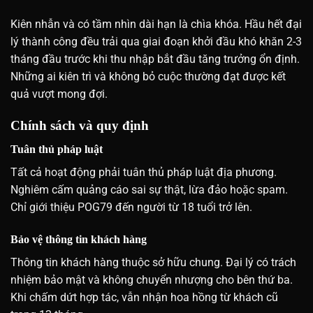
Kiên nhẫn và có tầm nhìn dài hạn là chìa khóa. Hầu hết đại
lý thành công đều trải qua giai đoạn khởi đầu khó khăn 2-3
tháng đầu trước khi thu nhập bắt đầu tăng trưởng ổn định.
Những ai kiên trì và không bỏ cuộc thường đạt được kết
quả vượt mong đợi.
Chính sách và quy định
Tuân thủ pháp luật
Tất cả hoạt động phải tuân thủ pháp luật địa phương.
Nghiêm cấm quảng cáo sai sự thật, lừa đảo hoặc spam.
Chỉ giới thiệu POG79 đến người từ 18 tuổi trở lên.
Bảo vệ thông tin khách hàng
Thông tin khách hàng thuộc sở hữu chung. Đại lý có trách
nhiệm bảo mật và không chuyển nhượng cho bên thứ ba.
Khi chấm dứt hợp tác, vẫn nhận hoa hồng từ khách cũ