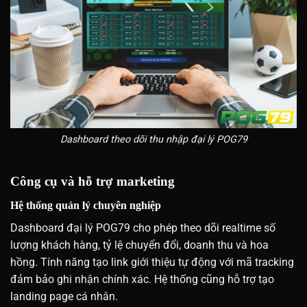
Dashboard theo dõi thu nhập đại lý POG79
Công cụ và hỗ trợ marketing
Hệ thống quản lý chuyên nghiệp
Dashboard đại lý POG79 cho phép theo dõi realtime số
lượng khách hàng, tỷ lệ chuyển đổi, doanh thu và hoa
hồng. Tính năng tạo link giới thiệu tự động với mã tracking
đảm bảo ghi nhận chính xác. Hệ thống cũng hỗ trợ tạo
landing page cá nhân.