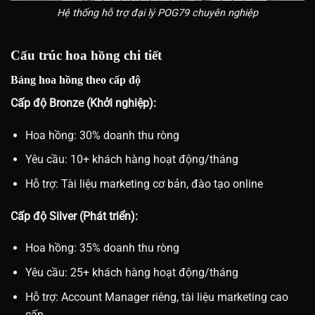
Hệ thống hỗ trợ đại lý POG79 chuyên nghiệp
Cấu trúc hoa hồng chi tiết
Bảng hoa hồng theo cấp độ
Cấp độ Bronze (Khởi nghiệp):
Hoa hồng: 30% doanh thu ròng
Yêu cầu: 10+ khách hàng hoạt động/tháng
Hỗ trợ: Tài liệu marketing cơ bản, đào tạo online
Cấp độ Silver (Phát triển):
Hoa hồng: 35% doanh thu ròng
Yêu cầu: 25+ khách hàng hoạt động/tháng
Hỗ trợ: Account Manager riêng, tài liệu marketing cao
cấp