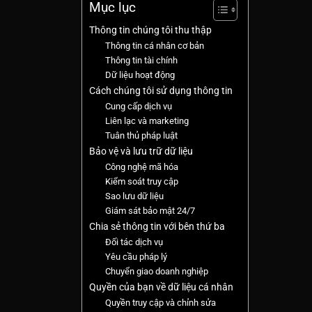
Mục lục
Thông tin chúng tôi thu thập
Thông tin cá nhân cơ bản
Thông tin tài chính
Dữ liệu hoạt động
Cách chúng tôi sử dụng thông tin
Cung cấp dịch vụ
Liên lạc và marketing
Tuân thủ pháp luật
Bảo vệ và lưu trữ dữ liệu
Công nghệ mã hóa
Kiểm soát truy cập
Sao lưu dữ liệu
Giám sát bảo mật 24/7
Chia sẻ thông tin với bên thứ ba
Đối tác dịch vụ
Yêu cầu pháp lý
Chuyển giao doanh nghiệp
Quyền của bạn về dữ liệu cá nhân
Quyền truy cập và chỉnh sửa