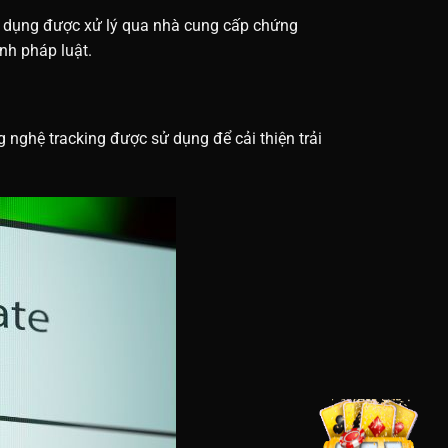
 tín dụng được xử lý qua nhà cung cấp chứng
nh pháp luật.
ông nghệ tracking được sử dụng để cải thiện trải