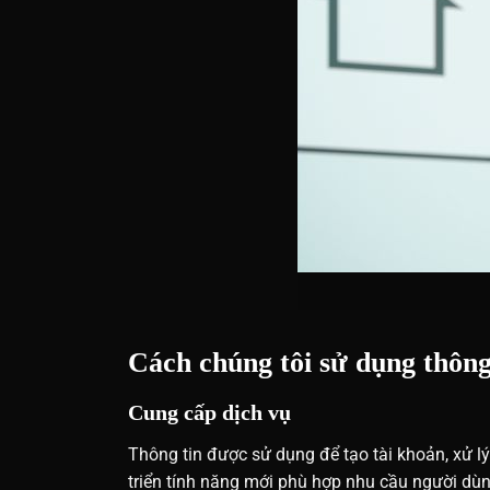
Cách chúng tôi sử dụng thông
Cung cấp dịch vụ
Thông tin được sử dụng để tạo tài khoản, xử lý
triển tính năng mới phù hợp nhu cầu người dùn