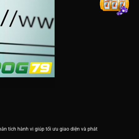
n tích hành vi giúp tối ưu giao diện và phát