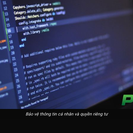
Bảo vệ thông tin cá nhân và quyền riêng tư