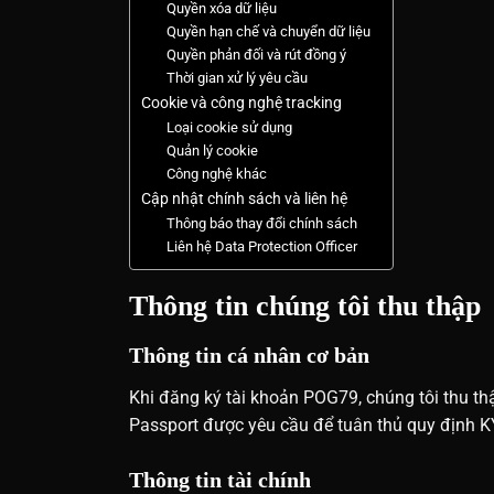
Quyền xóa dữ liệu
Quyền hạn chế và chuyển dữ liệu
Quyền phản đối và rút đồng ý
Thời gian xử lý yêu cầu
Cookie và công nghệ tracking
Loại cookie sử dụng
Quản lý cookie
Công nghệ khác
Cập nhật chính sách và liên hệ
Thông báo thay đổi chính sách
Liên hệ Data Protection Officer
Thông tin chúng tôi thu thập
Thông tin cá nhân cơ bản
Khi đăng ký tài khoản POG79, chúng tôi thu thậ
Passport được yêu cầu để tuân thủ quy định K
Thông tin tài chính